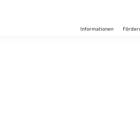
Informationen
Förder